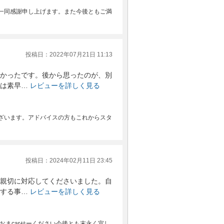
一同感謝申し上げます。また今後ともご満
投稿日：2022年07月21日 11:13
かったです。後から思ったのが、別
は素早…
レビューを詳しく見る
ざいます。アドバイスの方もこれからスタ
投稿日：2024年02月11日 23:45
親切に対応してくださいました。自
する事…
レビューを詳しく見る
おまcarせーください今後とも末永く宜し