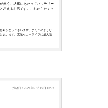
が無く、納車にあたってバッテリー
と思えるお店です。これからたくさ
ありがとうございます。またこのような
と思います。素敵なカーライフに最大限
投稿日：2026年07月19日 15:07