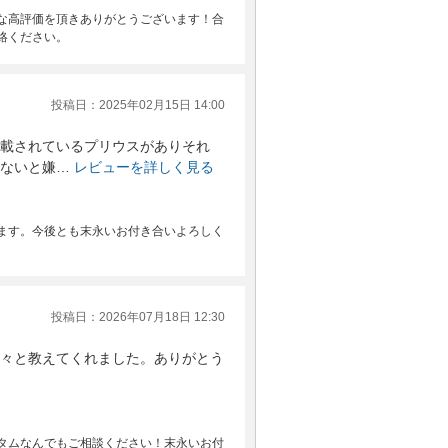
な高評価を頂きありがとうございます！合
絡ください。
投稿日：2025年02月15日 14:00
載されているプリウスがありそれ
ないと嫌…
レビューを詳しく見る
ます。今後とも末永いお付き合いよろしく
投稿日：2026年07月18日 12:30
々と教えてくれました。ありがとう
タムなんでもご相談ください！末永いお付