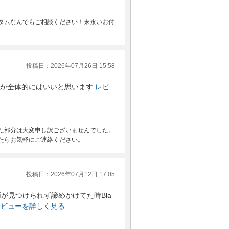
タムなんでもご相談ください！末永いお付
投稿日：2026年07月26日 15:58
が全体的にはいいと思います
レビ
た部分は大変申し訳ございませんでした。
たらお気軽にご連絡ください。
投稿日：2026年07月12日 17:05
が見つけられず諦めかけてた時Bla
レビューを詳しく見る