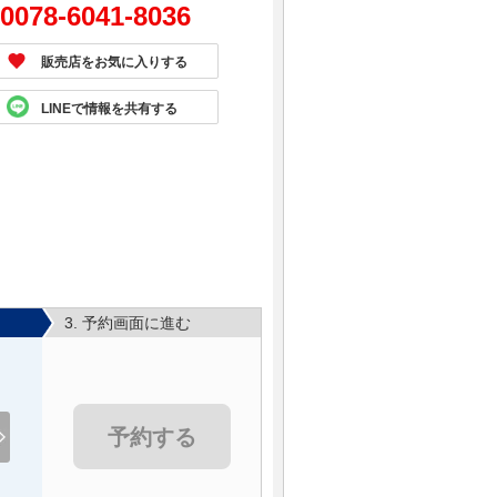
0078-6041-8036
販売店をお気に入りする
LINEで情報を共有する
3. 予約画面に進む
予約する