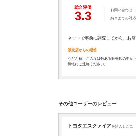
総合評価
お問い合わせ（
3.3
納車までの対応
ネットで事前に調査してから、お店
販売店からの返答
うどん様、この度は数ある販売店の中か
気軽にご連絡ください。
その他ユーザーのレビュー
トヨタエスクァイア
を購入したユー