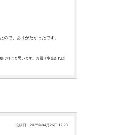
たので、ありがたかったです。
頂ければと思います。お困り事当あれば
投稿日：2025年04月26日 17:23