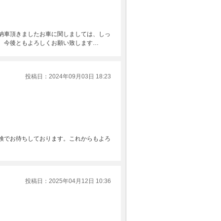
納車頂きましたお車に関しましては、しっ
。今後ともよろしくお願い致します…
投稿日：2024年09月03日 18:23
検でお待ちしております。これからもよろ
投稿日：2025年04月12日 10:36