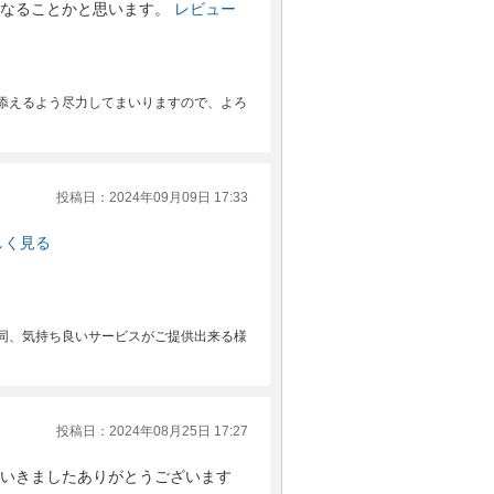
なることかと思います。
レビュー
添えるよう尽力してまいりますので、よろ
投稿日：2024年09月09日 17:33
しく見る
同、気持ち良いサービスがご提供出来る様
投稿日：2024年08月25日 17:27
いきましたありがとうございます