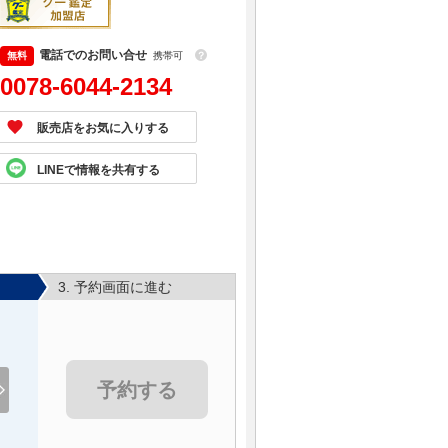
電話でのお問い合せ
携帯可
？
0078-6044-2134
販売店をお気に入りする
LINEで情報を共有する
3. 予約画面に進む
予約する