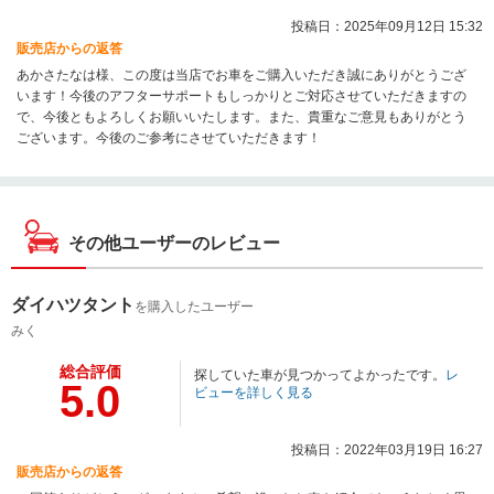
投稿日：2025年09月12日 15:32
販売店からの返答
あかさたなは様、この度は当店でお車をご購入いただき誠にありがとうござ
います！今後のアフターサポートもしっかりとご対応させていただきますの
で、今後ともよろしくお願いいたします。また、貴重なご意見もありがとう
ございます。今後のご参考にさせていただきます！
その他ユーザーのレビュー
ダイハツタント
を購入したユーザー
みく
総合評価
探していた車が見つかってよかったです。
レ
5.0
ビューを詳しく見る
投稿日：2022年03月19日 16:27
販売店からの返答