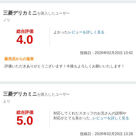
三菱デリカミニ
を購入したユーザー
ノリ
総合評価
よかった
レビューを詳しく見る
4.0
投稿日：2026年02月20日 13:42
販売店からの返答
評価いただきありがとうございます！今後もよろしくお願いいたします！
三菱デリカミニ
を購入したユーザー
より
総合評価
対応してくれたスタッフのお兄さんの説明や
5.0
対応がとても良かった...
レビューを詳しく見る
投稿日：2026年02月20日 13:28