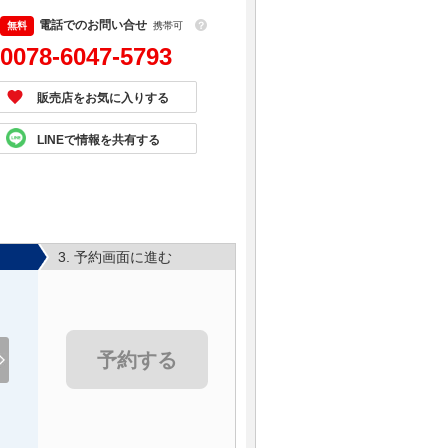
電話でのお問い合せ
携帯可
？
0078-6047-5793
販売店をお気に入りする
LINEで情報を共有する
3. 予約画面に進む
予約する