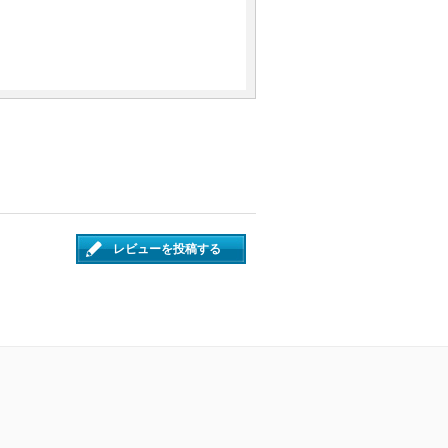
レビューを投稿する