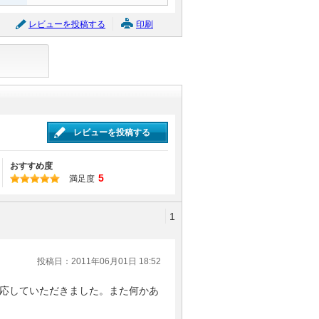
レビューを投稿する
印刷
レビューを投稿する
おすすめ度
5
満足度
1
投稿日：2011年06月01日 18:52
応していただきました。また何かあ