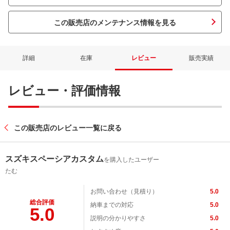
この販売店のメンテナンス情報を見る
詳細
在庫
レビュー
販売実績
レビュー・評価情報
この販売店のレビュー一覧に戻る
スズキスペーシアカスタム
を購入したユーザー
たむ
お問い合わせ（見積り）
5.0
総合評価
納車までの対応
5.0
5.0
説明の分かりやすさ
5.0