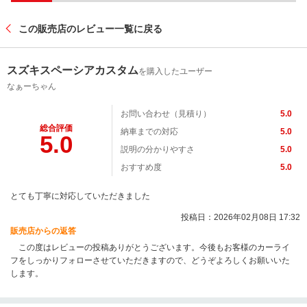
この販売店のレビュー一覧に戻る
スズキスペーシアカスタム
を購入したユーザー
なぁーちゃん
お問い合わせ（見積り）
5.0
総合評価
納車までの対応
5.0
5.0
説明の分かりやすさ
5.0
おすすめ度
5.0
とても丁寧に対応していただきました
投稿日：2026年02月08日 17:32
販売店からの返答
この度はレビューの投稿ありがとうございます。今後もお客様のカーライ
フをしっかりフォローさせていただきますので、どうぞよろしくお願いいた
します。