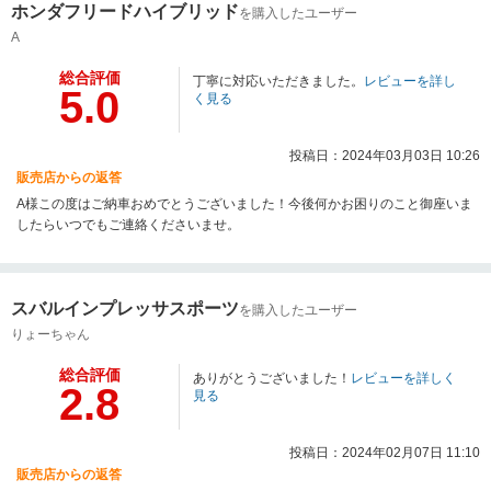
ホンダフリードハイブリッド
を購入したユーザー
A
総合評価
丁寧に対応いただきました。
レビューを詳し
5.0
く見る
投稿日：2024年03月03日 10:26
販売店からの返答
A様この度はご納車おめでとうございました！今後何かお困りのこと御座いま
したらいつでもご連絡くださいませ。
スバルインプレッサスポーツ
を購入したユーザー
りょーちゃん
総合評価
ありがとうございました！
レビューを詳しく
2.8
見る
投稿日：2024年02月07日 11:10
販売店からの返答