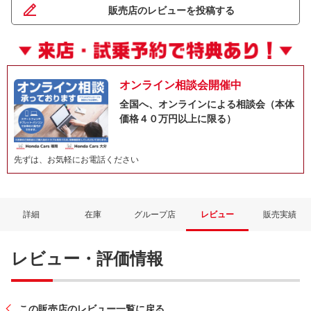
販売店のレビューを投稿する
オンライン相談会開催中
全国へ、オンラインによる相談会（本体
価格４０万円以上に限る）
先ずは、お気軽にお電話ください
ネット予約でキャンペーンに応募しよ
詳細
在庫
グループ店
レビュー
販売実績
レビュー・評価情報
この販売店のレビュー一覧に戻る