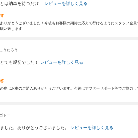
とは納車を待つだけ！
レビューを詳しく見る
答
ありがとうございました！今後もお客様の期待に応えて行けるようにスタッフ全員
願い致します！
 こうたろう
とても親切でした！
レビューを詳しく見る
答
の度はお車のご購入ありがとうございます。今後はアフターサポート等でご協力し
 ゴトー
ました。ありがとうございました。
レビューを詳しく見る