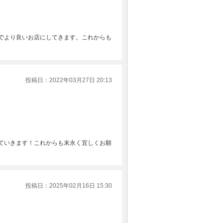
でより良いお店にしてきます。これからも
投稿日：2022年03月27日 20:13
ていきます！これからも末永く宜しくお願
投稿日：2025年02月16日 15:30