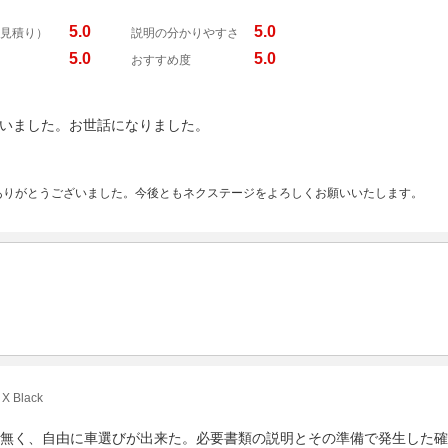
5.0
5.0
見積り）
説明の分かりやすさ
5.0
5.0
おすすめ度
いました。お世話になりました。
ありがとうございました。今後ともネクステージをよろしくお願いいたします。
 Black
無く、自由に車選びが出来た。必要書類の説明とその準備で発生した確