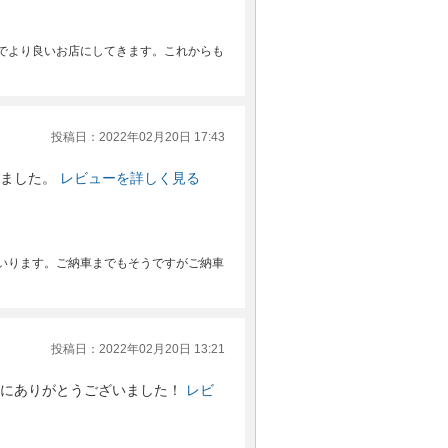
でより良いお店にしてきます。これからも
投稿日：2022年02月20日 17:43
ました。
レビューを詳しく見る
いります。ご納車までもそうですがご納車
投稿日：2022年02月20日 13:21
にありがとうございました！
レビ