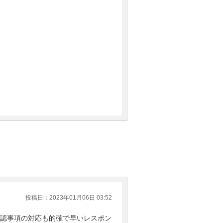
投稿日：2023年01月06日 03:52
認事項の対応も的確で早いレスポン