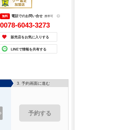
電話でのお問い合せ
携帯可
？
0078-6043-3273
販売店をお気に入りする
LINEで情報を共有する
3. 予約画面に進む
予約する