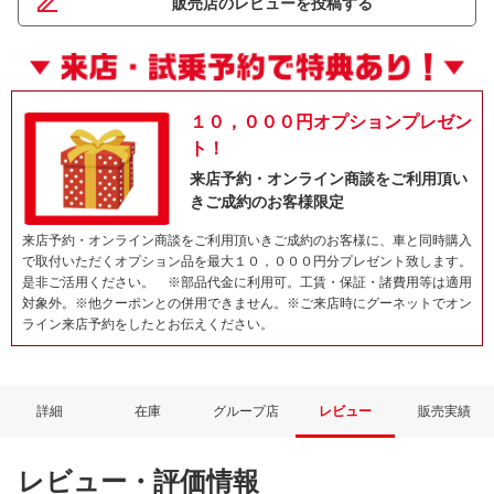
販売店のレビューを投稿する
１０，０００円オプションプレゼン
ト！
来店予約・オンライン商談をご利用頂い
きご成約のお客様限定
来店予約・オンライン商談をご利用頂いきご成約のお客様に、車と同時購入
で取付いただくオプション品を最大１０，０００円分プレゼント致します。
是非ご活用ください。 ※部品代金に利用可。工賃・保証・諸費用等は適用
対象外。※他クーポンとの併用できません。※ご来店時にグーネットでオン
ライン来店予約をしたとお伝えください。
詳細
在庫
グループ店
レビュー
販売実績
レビュー・評価情報