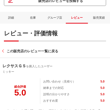
販売店のレビューを投稿する
詳細
在庫
グループ店
レビュー
販売実績
レビュー・評価情報
この販売店のレビュー一覧に戻る
レクサスＧＳ
を購入したユーザー
ミッキー
お問い合わせ（見積り）
5.0
総合評価
納車までの対応
5.0
5.0
説明の分かりやすさ
5.0
おすすめ度
5.0