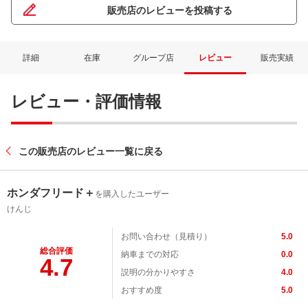
販売店のレビューを投稿する
詳細
在庫
グループ店
レビュー
販売実績
レビュー・評価情報
この販売店のレビュー一覧に戻る
ネット予約でキャンペーンに応募しよ
ホンダフリード＋
を購入したユーザー
けんじ
お問い合わせ（見積り）
5.0
総合評価
納車までの対応
0.0
4.7
説明の分かりやすさ
4.0
おすすめ度
5.0