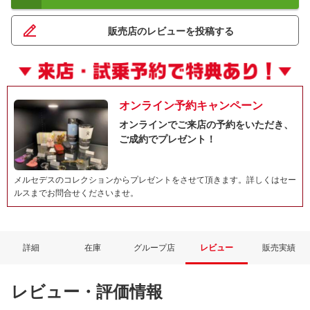
販売店のレビューを投稿する
オンライン予約キャンペーン
オンラインでご来店の予約をいただき、
ご成約でプレゼント！
メルセデスのコレクションからプレゼントをさせて頂きます。詳しくはセー
ルスまでお問合せくださいませ。
詳細
在庫
グループ店
レビュー
販売実績
レビュー・評価情報