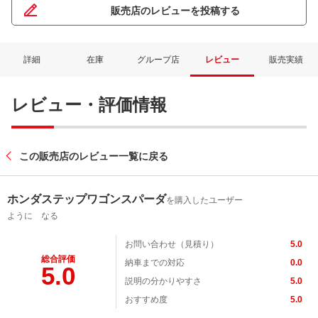
販売店のレビューを投稿する
詳細
在庫
グループ店
レビュー
販売実績
レビュー・評価情報
この販売店のレビュー一覧に戻る
ネット予約でキャンペーンに応募しよ
ホンダステップワゴンスパーダ
を購入したユーザー
ように なる
お問い合わせ（見積り）
5.0
総合評価
納車までの対応
0.0
5.0
説明の分かりやすさ
5.0
おすすめ度
5.0