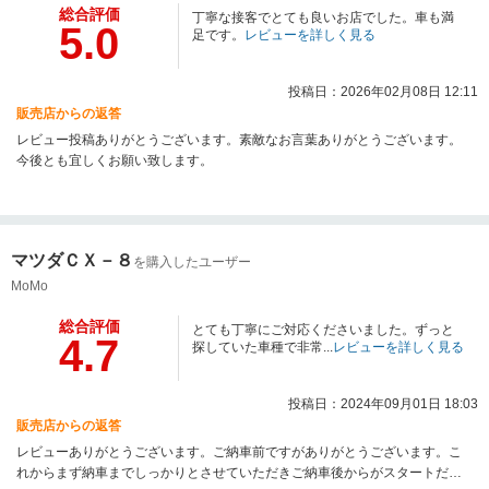
総合評価
丁寧な接客でとても良いお店でした。車も満
5.0
足です。
レビューを詳しく見る
投稿日：2026年02月08日 12:11
販売店からの返答
レビュー投稿ありがとうございます。素敵なお言葉ありがとうございます。
今後とも宜しくお願い致します。
マツダＣＸ－８
を購入したユーザー
MoMo
総合評価
とても丁寧にご対応くださいました。ずっと
4.7
探していた車種で非常...
レビューを詳しく見る
投稿日：2024年09月01日 18:03
販売店からの返答
レビューありがとうございます。ご納車前ですがありがとうございます。こ
れからまず納車までしっかりとさせていただきご納車後からがスタートだと