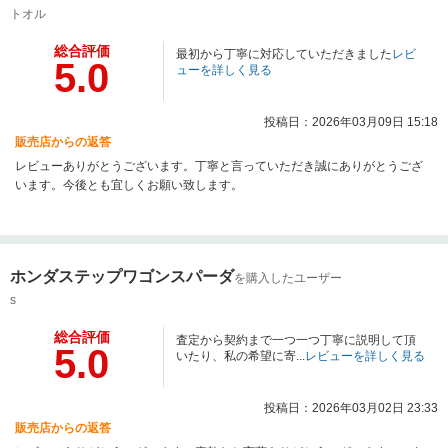
トオル
総合評価
最初から丁寧に対応していただきました
レビ
5.0
ューを詳しく見る
投稿日：2026年03月09日 15:18
販売店からの返答
レビューありがとうございます。丁寧と言っていただき誠にありがとうござ
います。今後とも宜しくお願い致します。
ホンダステップワゴンスパーダ
を購入したユーザー
s
総合評価
査定から契約まで一つ一つ丁寧に説明して頂
5.0
いたり、私の希望に寄...
レビューを詳しく見る
投稿日：2026年03月02日 23:33
販売店からの返答