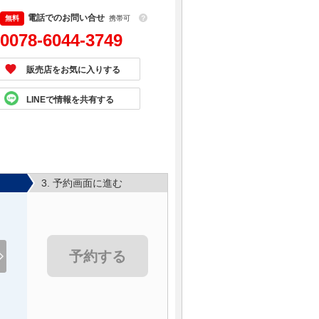
電話でのお問い合せ
携帯可
？
0078-6044-3749
販売店をお気に入りする
LINEで情報を共有する
3. 予約画面に進む
予約する