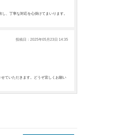
有し、丁寧な対応を心掛けてまいります。
投稿日：2025年05月23日 14:35
させていただきます。どうぞ宜しくお願い