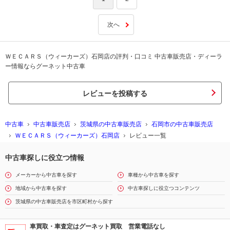
次へ
ＷＥＣＡＲＳ（ウィーカーズ）石岡店の評判・口コミ 中古車販売店・ディーラ
ー情報ならグーネット中古車
レビューを投稿する
中古車
中古車販売店
茨城県の中古車販売店
石岡市の中古車販売店
ＷＥＣＡＲＳ（ウィーカーズ）石岡店
レビュー一覧
中古車探しに役立つ情報
メーカーから中古車を探す
車種から中古車を探す
地域から中古車を探す
中古車探しに役立つコンテンツ
茨城県の中古車販売店を市区町村から探す
車買取・車査定はグーネット買取 営業電話なし