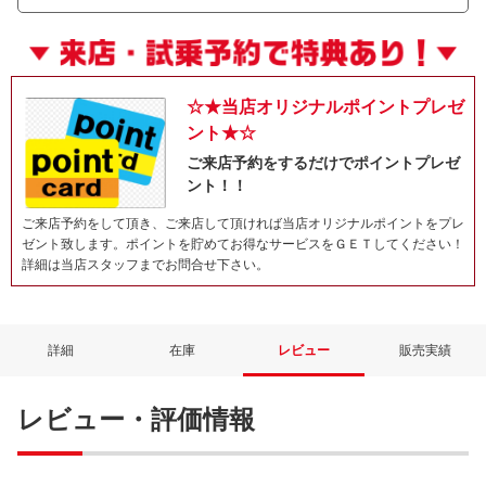
☆★当店オリジナルポイントプレゼ
ント★☆
ご来店予約をするだけでポイントプレゼ
ント！！
ご来店予約をして頂き、ご来店して頂ければ当店オリジナルポイントをプレ
ゼント致します。ポイントを貯めてお得なサービスをＧＥＴしてください！
詳細は当店スタッフまでお問合せ下さい。
詳細
在庫
レビュー
販売実績
レビュー・評価情報