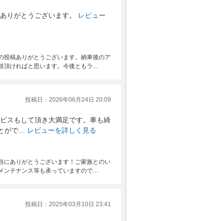
ありがとうございます。
レビュー
の投稿ありがとうございます。納車後のア
談頂ければと思います。今後ともラ…
投稿日：2026年06月24日 20:09
ビスもして頂き大満足です。車も綺
とがで…
レビューを詳しく見る
当にありがとうございます！ご家族とのい
メンテナンス等も承っていますので…
投稿日：2025年03月10日 23:41