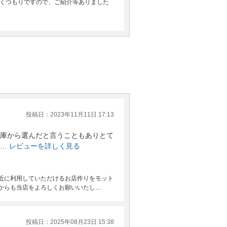
くつもりですので、ご紹介等ありました
投稿日：2023年11月11日 17:13
在庫から選んだと言うこともありとて
…
レビューを詳しく見る
近に利用していただけるお店作りをモット
からも当店をよろしくお願いいたし…
投稿日：2025年08月23日 15:38