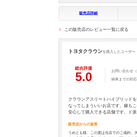
販売店詳細
この販売店のレビュー一覧に戻る
トヨタクラウン
を購入したユーザー
総合評価
お問い合わせ（
5.0
納車までの対応
クラウンアスリートハイブリッドを
なってしまういいお店です。嫁もこ
安心して購入できる店舗です。ド派
販売店からの返答
うめとも様、この度は当店でのご成約、