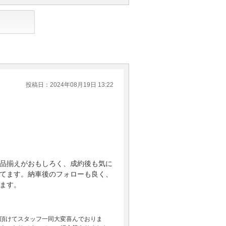
投稿日：2024年08月19日 13:22
品揃えがおもしろく、成約後も気に
てます。納車後のフォローも良く、
ます。
頂けてスタッフ一同大変喜んでおりま