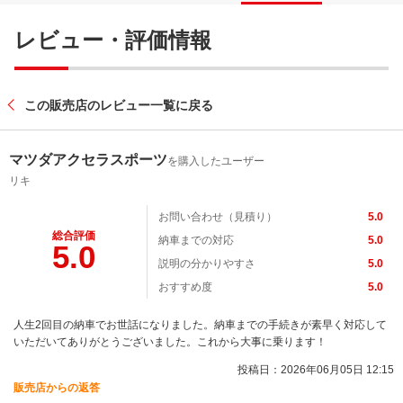
レビュー・評価情報
この販売店のレビュー一覧に戻る
マツダアクセラスポーツ
を購入したユーザー
リキ
お問い合わせ（見積り）
5.0
総合評価
納車までの対応
5.0
5.0
説明の分かりやすさ
5.0
おすすめ度
5.0
人生2回目の納車でお世話になりました。納車までの手続きが素早く対応して
いただいてありがとうございました。これから大事に乗ります！
投稿日：2026年06月05日 12:15
販売店からの返答