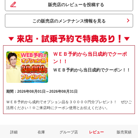
販売店のレビューを投稿する
この販売店のメンテナンス情報を見る
ＷＥＢ予約から当日成約でクーポ
ン！！
ＷＥＢ予約から当日成約でクーポン！！
期間：2026年08月01日～2026年08月31日
ＷＥＢ予約から成約でオプション品を３００００円分プレゼント！ ぜひご
活用ください！※ご来店時にクーポン使用とお伝えください。
詳細
在庫
グループ店
レビュー
販売実績