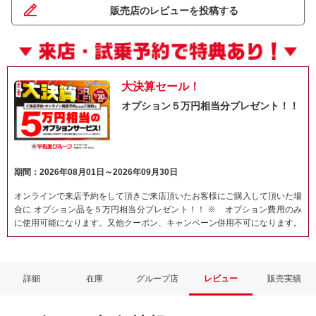
販売店のレビューを投稿する
大決算セール！
オプション５万円相当分プレゼント！！
期間：2026年08月01日～2026年09月30日
オンラインで来店予約をして頂きご来店頂いたお客様にご購入して頂いた場
合に オプション品を５万円相当分プレゼント！！ ※ オプション費用のみ
に使用可能になります。又他クーポン、キャンペーン併用不可になります。
詳細
在庫
グループ店
レビュー
販売実績