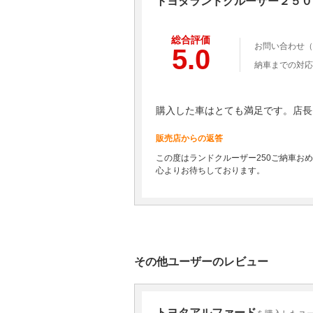
トヨタランドクルーザー２５０
総合評価
お問い合わせ（
5.0
納車までの対応
購入した車はとても満足です。店長
販売店からの返答
この度はランドクルーザー250ご納車お
心よりお待ちしております。
その他ユーザーのレビュー
トヨタアルファード