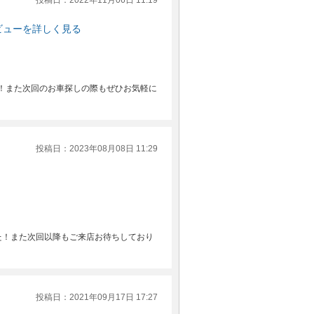
投稿日：2022年11月06日 11:19
ビューを詳しく見る
！また次回のお車探しの際もぜひお気軽に
投稿日：2023年08月08日 11:29
た！また次回以降もご来店お待ちしており
投稿日：2021年09月17日 17:27