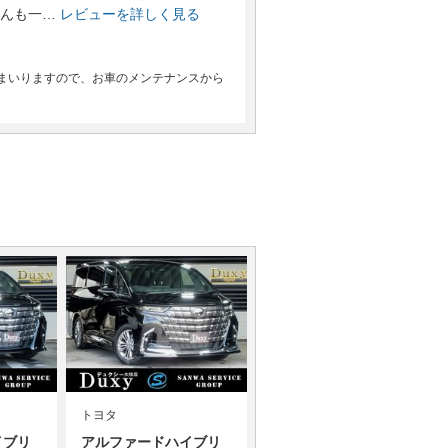
んも一…
レビューを詳しく見る
まいりますので、お車のメンテナンスから
トヨタ
イブリ
アルファードハイブリ