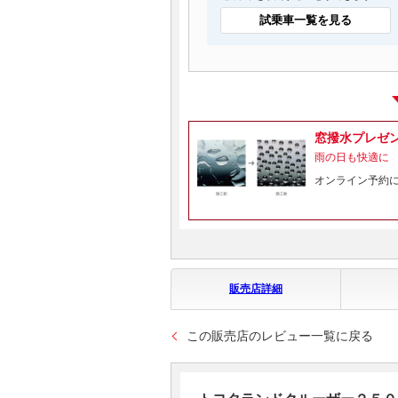
試乗車一覧を見る
窓撥水プレゼ
雨の日も快適に
オンライン予約
販売店詳細
この販売店のレビュー一覧に戻る