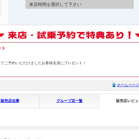
来店時間を選択して下さい
ント
にてご予約いただけましたお客様全員にプレゼント！
ホームペー
販売店在庫
グループ店一覧
販売店レビュ