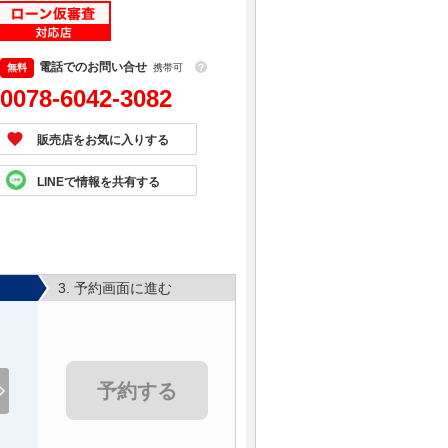
電話でのお問い合せ
携帯可
？
0078-6042-3082
販売店をお気に入りする
LINEで情報を共有する
3. 予約画面に進む
予約する