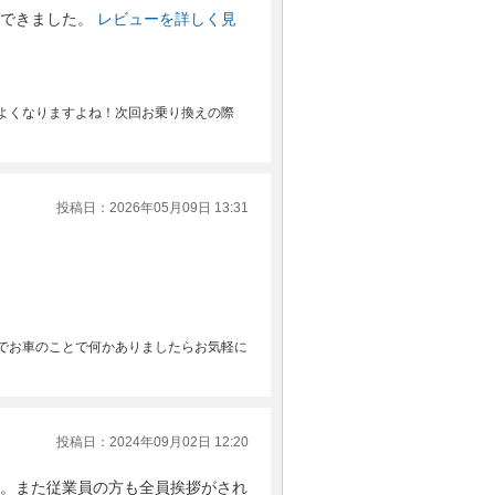
できました。
レビューを詳しく見
よくなりますよね！次回お乗り換えの際
投稿日：2026年05月09日 13:31
でお車のことで何かありましたらお気軽に
投稿日：2024年09月02日 12:20
。また従業員の方も全員挨拶がされ