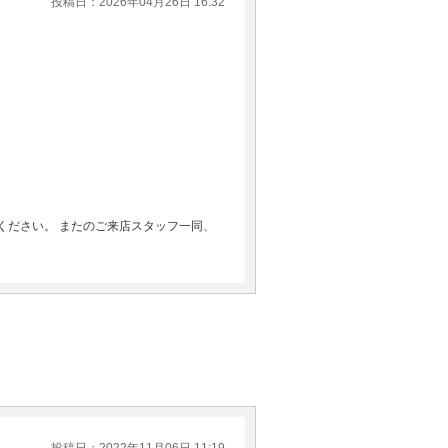
投稿日：2026年04月26日 16:32
ください。 またのご来店スタッフ一同、