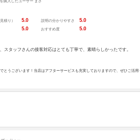
を購入したユーザー まさ
5.0
5.0
見積り）
説明の分かりやすさ
5.0
5.0
おすすめ度
、スタッフさんの接客対応はとても丁寧で、素晴らしかったです。
めでとうございます！当店はアフターサービスも充実しておりますので、ぜひご活用