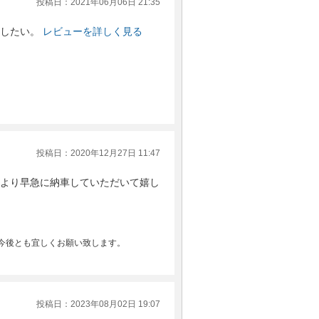
投稿日：2021年06月06日 21:35
したい。
レビューを詳しく見る
投稿日：2020年12月27日 11:47
より早急に納車していただいて嬉し
今後とも宜しくお願い致します。
投稿日：2023年08月02日 19:07