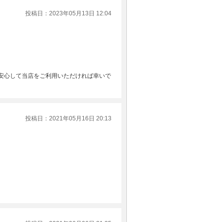
投稿日：2023年05月13日 12:04
安心して当店をご利用いただければ幸いで
投稿日：2021年05月16日 20:13