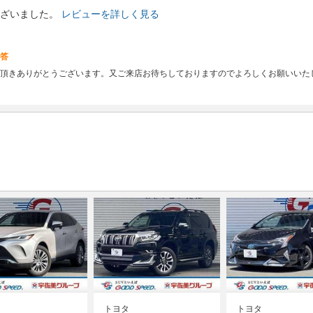
ざいました。
レビューを詳しく見る
答
頂きありがとうございます。又ご来店お待ちしておりますのでよろしくお願いいた
トヨタ
トヨタ