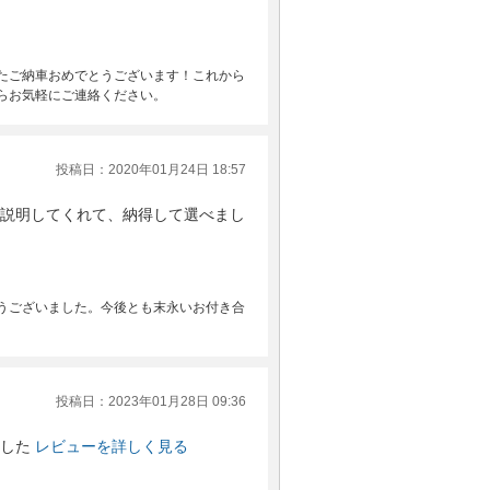
たご納車おめでとうございます！これから
らお気軽にご連絡ください。
投稿日：2020年01月24日 18:57
説明してくれて、納得して選べまし
うございました。今後とも末永いお付き合
投稿日：2023年01月28日 09:36
した
レビューを詳しく見る