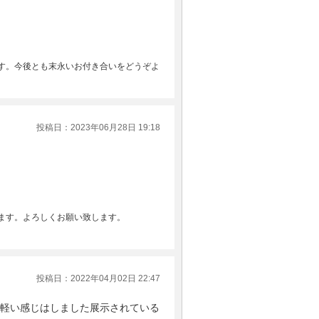
す。今後とも末永いお付き合いをどうぞよ
投稿日：2023年06月28日 19:18
ます。よろしくお願い致します。
投稿日：2022年04月02日 22:47
軽い感じはしました展示されている