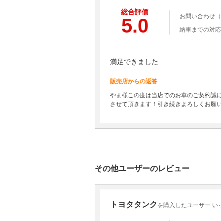
総合評価
お問い合わせ（
5.0
納車までの対応
満足できました
販売店からの返答
やま様この度は当店でのお車のご契約誠
させて頂きます！引き続きよろしくお願
その他ユーザーのレビュー
トヨタタンク
を購入したユーザー い