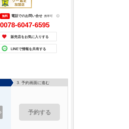
電話でのお問い合せ
携帯可
？
0078-6047-6595
販売店をお気に入りする
LINEで情報を共有する
3. 予約画面に進む
予約する