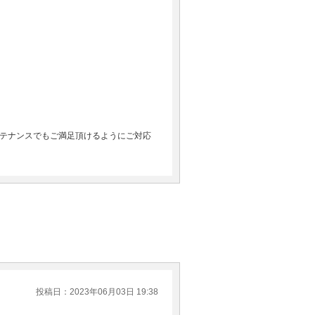
テナンスでもご満足頂けるようにご対応
投稿日：2023年06月03日 19:38