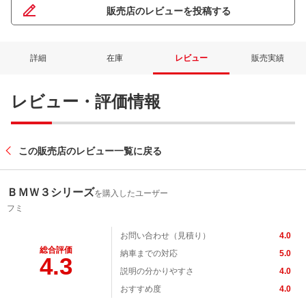
販売店のレビューを投稿する
詳細
在庫
レビュー
販売実績
レビュー・評価情報
この販売店のレビュー一覧に戻る
ＢＭＷ３シリーズ
を購入したユーザー
フミ
お問い合わせ（見積り）
4.0
総合評価
納車までの対応
5.0
4.3
説明の分かりやすさ
4.0
おすすめ度
4.0