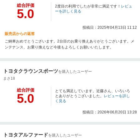
総合評価
2度目の利用でしたが非常に満足です！
レビュ
5.0
ーを詳しく見る
投稿日：2025年04月13日 11:12
販売店からの返答
ご納車おめでとうございます。2台目のお乗り換えありがとうございます。メ
ンテナンス、お乗り換えなど今後もよろしくお願いいたします。
トヨタクラウンスポーツ
を購入したユーザー
まさ18
総合評価
とても満足しています。近藤さん、いろいろ
5.0
とありがとうございました。
レビューを詳し
く見る
投稿日：2026年06月20日 13:28
トヨタアルファード
を購入したユーザー