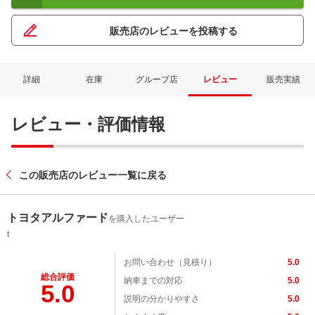
販売店のレビューを投稿する
詳細
在庫
グループ店
レビュー
販売実績
レビュー・評価情報
この販売店のレビュー一覧に戻る
トヨタアルファード
を購入したユーザー
t
お問い合わせ（見積り）
5.0
総合評価
納車までの対応
5.0
5.0
説明の分かりやすさ
5.0