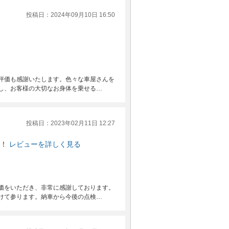
投稿日：2024年09月10日 16:50
評価も感謝いたします。色々な車屋さんを
し、お客様の大切なお身体を乗せる…
投稿日：2023年02月11日 12:27
！
レビューを詳しく見る
価をいただき、非常に感謝しております。
けて参ります。納車から今後の点検…