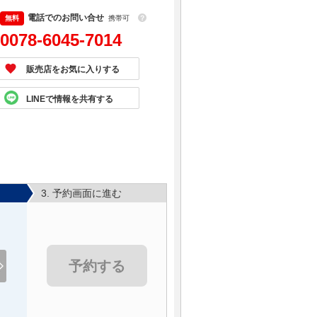
電話でのお問い合せ
携帯可
？
0078-6045-7014
販売店をお気に入りする
LINEで情報を共有する
3. 予約画面に進む
予約する