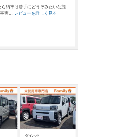
たら納車は勝手にどうぞみたいな態
事実…
レビューを詳しく見る
ダイハツ