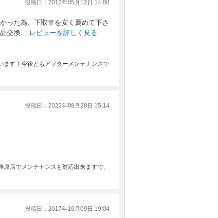
投稿日：2012年05月12日 14:08
かった為、下取車を安く薦めて下さ
品交換…
レビューを詳しく見る
います！今後ともアフターメンテナンスで
投稿日：2022年08月28日 15:14
務原店でメンテナンスも対応出来ますで、
投稿日：2017年10月09日 19:04