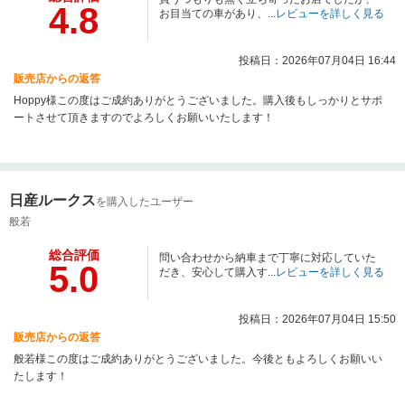
4.8
お目当ての車があり、...
レビューを詳しく見る
投稿日：2026年07月04日 16:44
販売店からの返答
Hoppy様この度はご成約ありがとうございました。購入後もしっかりとサポ
ートさせて頂きますのでよろしくお願いいたします！
日産ルークス
を購入したユーザー
般若
総合評価
問い合わせから納車まで丁寧に対応していた
5.0
だき、安心して購入す...
レビューを詳しく見る
投稿日：2026年07月04日 15:50
販売店からの返答
般若様この度はご成約ありがとうございました。今後ともよろしくお願いい
たします！