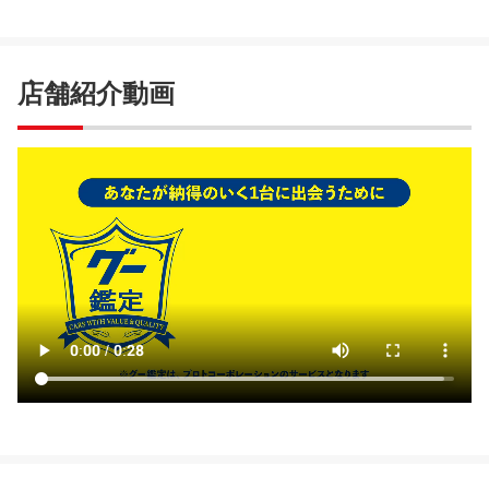
店舗紹介動画