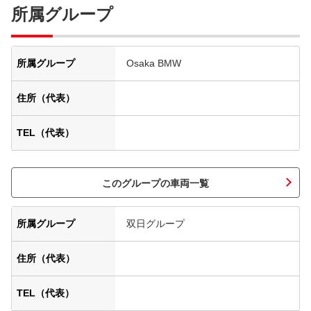
所属グループ
所属グループ
Osaka BMW
住所（代表）
TEL（代表）
このグループの車両一覧
所属グループ
双日グループ
住所（代表）
TEL（代表）