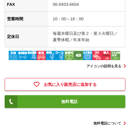
FAX
06-6933-6604
営業時間
10：00～18：00
毎週水曜日及び第２・第３火曜日／
定休日
夏季休暇／年末年始
アイコンの説明を見る
お気に入り販売店に追加する
無料電話
無料電話について