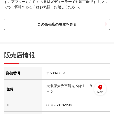
す。アフターもお近くのＢＭＷディーラーで対応可能です！少し
でもご興味のある方はお気軽にお越しください。
この販売店の在庫を見る
販売店情報
郵便番号
〒538-0054
大阪府大阪市鶴見区緑１－８
住所
－５
MAP
TEL
0078-6048-9500