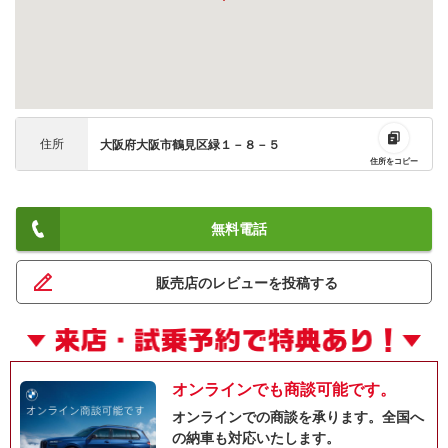
住所
大阪府大阪市鶴見区緑１－８－５
住所をコピー
無料電話
販売店のレビューを投稿する
オンラインでも商談可能です。
オンラインでの商談を承ります。全国へ
の納車も対応いたします。