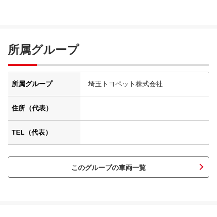
所属グループ
所属グループ
埼玉トヨペット株式会社
住所（代表）
TEL（代表）
このグループの車両一覧