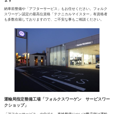
納車前整備や「アフターサービス」もお任せください。フォルク
スワーゲン認定の最高位資格「テクニカルマイスター」有資格者
も多数在籍しておりますので、ご不安な事もご相談ください。
運輸局指定整備工場「フォルクスワーゲン サービスワー
クショップ」
「アフターサービス」の中でも、車検整備についは弊店舗は運輸