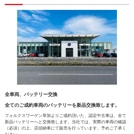
全車両、バッテリー交換
全てのご成約車両のバッテリーを新品交換致します。
フォルクスワーゲン草加よりご成約頂いた、認定中古車は、全て
新品バッテリーへと交換致します。当社では、実際の車両の確認
（必須）の上、店頭納車にて販売を行っています。予めご了承く