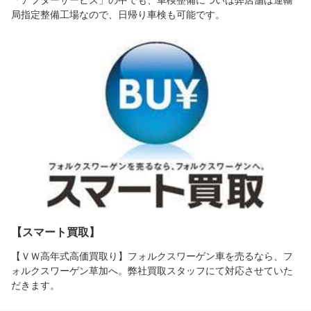
局指定整備工場なので、日帰り車検も可能です。
【スマート買取】
【ＶＷ高年式高価買取り】フォルクスワーゲン車を売るなら、フ
ォルクスワーゲン草加へ。弊社買取スタッフにて対応させていた
だきます。