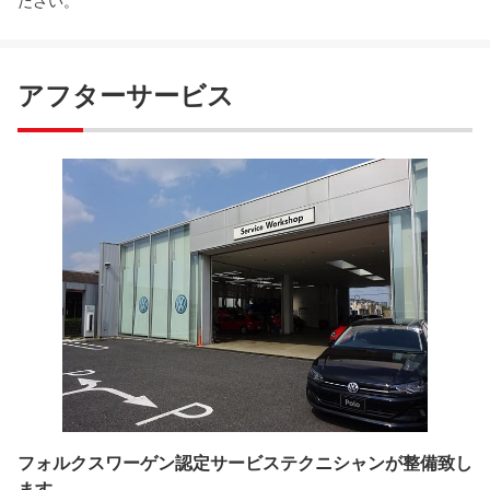
ださい。
アフターサービス
フォルクスワーゲン認定サービステクニシャンが整備致し
ます