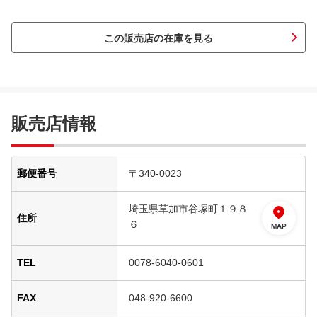
この販売店の在庫を見る
販売店情報
郵便番号
〒340-0023
埼玉県草加市谷塚町１９８
住所
６
MAP
TEL
0078-6040-0601
FAX
048-920-6600