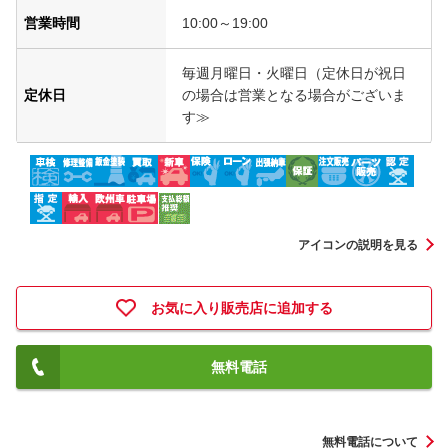
営業時間
10:00～19:00
毎週月曜日・火曜日（定休日が祝日
定休日
の場合は営業となる場合がございま
す≫
アイコンの説明を見る
お気に入り販売店に追加する
無料電話
無料電話について