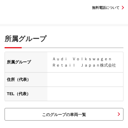
無料電話について
所属グループ
Ａｕｄｉ Ｖｏｌｋｓｗａｇｅｎ
所属グループ
Ｒｅｔａｉｌ Ｊａｐａｎ株式会社
住所（代表）
TEL（代表）
このグループの車両一覧