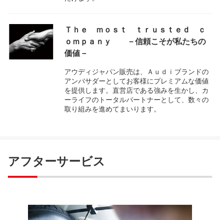
Ｔｈｅ ｍｏｓｔ ｔｒｕｓｔｅｄ ｃ
ｏｍｐａｎｙ －信頼こそが私たちの
価値－
アウディジャパン販売は、Ａｕｄｉブランドの
アンバサダーとしてお客様にプレミアムな価値
を提供します。直営店である強みを生かし、カ
ーライフのトータルパートナーとして、数々の
取り組みを進めてまいります。
アフターサービス