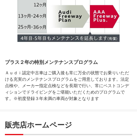
プラス２年の特別メンテナンスプログラム
Ａｕｄｉ認定中古車はご購入後も常に万全の状態でお乗りいただ
ける充実のメンテナンスプログラムをご用意しております。法定
点検や、メーカー指定点検などを長期で行い、常にベストコンデ
ィションでドライビングをご堪能いただくためのプログラムで
す。※初度登録３年未満の車両が対象となります
販売店ホームページ