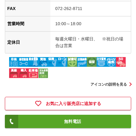
FAX
072-262-8711
営業時間
10:00～18:00
毎週火曜日・水曜日、 ※祝日の場
定休日
合は営業
アイコンの説明を見る
お気に入り販売店に追加する
無料電話