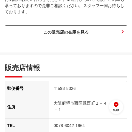
承っておりますので是非ご相談ください。スタッフ一同お待ちし
ております。
この販売店の在庫を見る
販売店情報
郵便番号
〒593-8326
大阪府堺市西区鳳西町２－４
住所
－１
MAP
TEL
0078-6042-1964