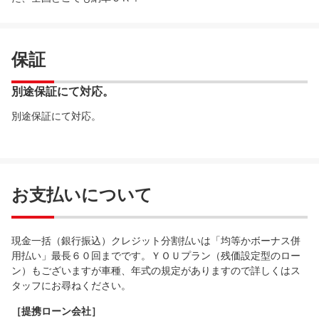
保証
別途保証にて対応。
別途保証にて対応。
お支払いについて
現金一括（銀行振込）クレジット分割払いは「均等かボーナス併
用払い」最長６０回までです。ＹＯＵプラン（残価設定型のロー
ン）もございますが車種、年式の規定がありますので詳しくはス
タッフにお尋ねください。
［提携ローン会社］