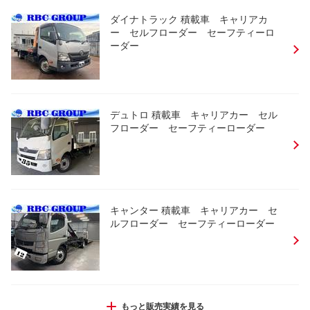
ダイナトラック 積載車 キャリアカ
ー セルフローダー セーフティーロ
ーダー
デュトロ 積載車 キャリアカー セル
フローダー セーフティーローダー
キャンター 積載車 キャリアカー セ
ルフローダー セーフティーローダー
トヨタ フォークリフト サイドシフト
もっと販売実績を見る