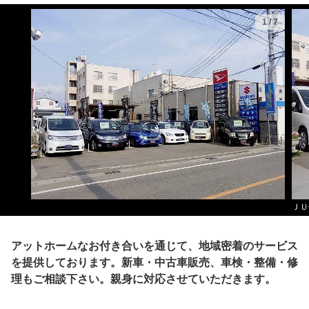
1
/
7
ＪＵ
アットホームなお付き合いを通じて、地域密着のサービス
を提供しております。新車・中古車販売、車検・整備・修
理もご相談下さい。親身に対応させていただきます。