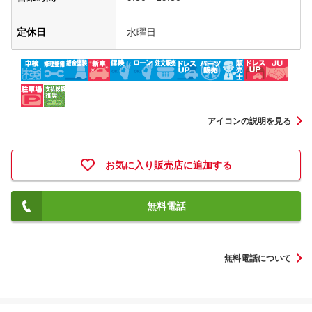
定休日
水曜日
アイコンの説明を見る
お気に入り販売店に追加する
無料電話
無料電話について