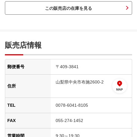
この販売店の在庫を見る
販売店情報
郵便番号
〒409-3841
山梨県中央市布施2600-2
住所
MAP
TEL
0078-6041-8105
FAX
055-274-1452
営業時間
9:30～19:30