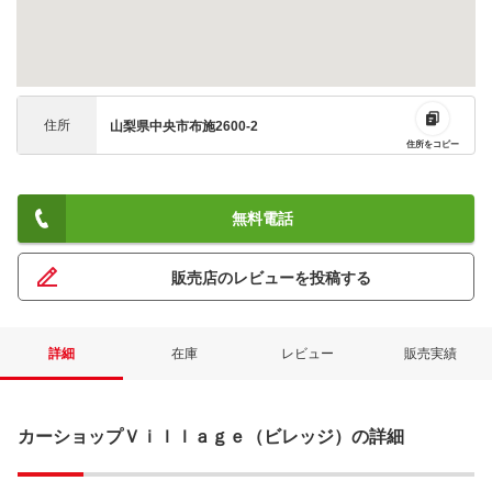
住所
山梨県中央市布施2600-2
住所をコピー
無料電話
販売店のレビューを投稿する
詳細
在庫
レビュー
販売実績
カーショップＶｉｌｌａｇｅ（ビレッジ）の詳細