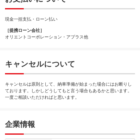
現金一括支払・ローン払い
［提携ローン会社］
オリエントコーポレーション・アプラス他
キャンセルについて
キャンセルは原則として、納車準備が始まった場合にはお断りし
ております。しかしどうしてもと言う場合もあるかと思います。
一度ご相談いただければと思います。
企業情報