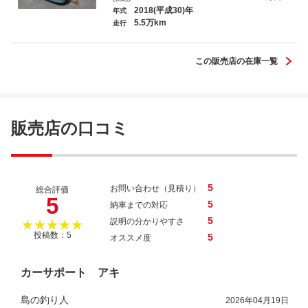
2018(平成30)年
年式
5.5万km
走行
スペーシアカスタム ＸＳ
この販売店の在庫一覧
販売店の口コミ
5
お問い合わせ（見積り）
総合評価
5
5
納車までの対応
5
説明の分かりやすさ
★★★★★
投稿数：5
5
オススメ度
カーサポート アキ
島の釣り人
2026年04月19日