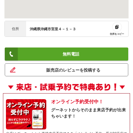
住所
沖縄県沖縄市宮里４－１－３
住所をコピー
無料電話
販売店のレビューを投稿する
オンライン予約受付中！
グーネットからそのまま来店予約が出来
ちゃいます！