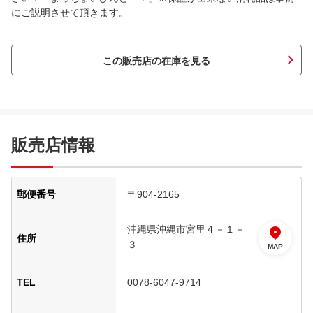
にご説明させて頂きます。
この販売店の在庫を見る
販売店情報
郵便番号
〒904-2165
沖縄県沖縄市宮里４－１－
住所
３
MAP
TEL
0078-6047-9714