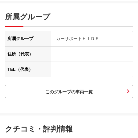
所属グループ
所属グループ
カーサポートＨＩＤＥ
住所（代表）
TEL（代表）
このグループの車両一覧
クチコミ・評判情報