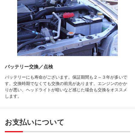
バッテリー交換／点検
バッテリーにも寿命がございます。保証期間も２～３年が多いで
す。交換時期でなくても交換の前兆があります。エンジンのかか
りが悪い、ヘッドライトが暗いなど感じた場合も交換をオススメ
します。
お支払いについて