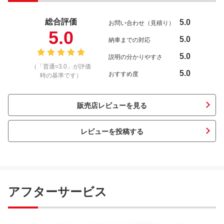
総合評価
5.0
お問い合わせ（見積り）
5.0
5.0
納車までの対応
5.0
説明の分かりやすさ
（「普通=3.0」が評価
5.0
おすすめ度
時の基準です）
販売店レビューを見る
レビューを投稿する
アフターサービス