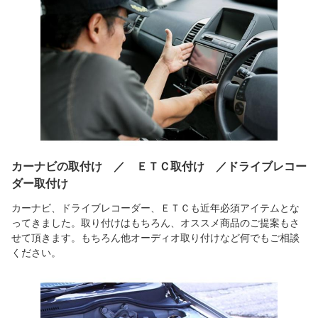
カーナビの取付け ／ ＥＴＣ取付け ／ドライブレコー
ダー取付け
カーナビ、ドライブレコーダー、ＥＴＣも近年必須アイテムとな
ってきました。取り付けはもちろん、オススメ商品のご提案もさ
せて頂きます。もちろん他オーディオ取り付けなど何でもご相談
ください。