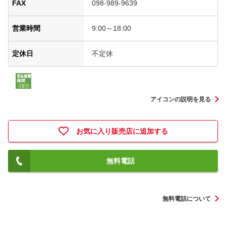
FAX
098-989-9639
営業時間
9:00～18:00
定休日
不定休
アイコンの説明を見る
お気に入り販売店に追加する
無料電話
無料電話について