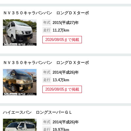
ＮＶ３５０キャラバンバン ロングＤＸターボ
年式
2015(平成27)年
走行
11.2万km
2026/08/05まで掲載
ＮＶ３５０キャラバンバン ロングＤＸターボ
年式
2014(平成26)年
走行
13.4万km
2026/08/05まで掲載
ハイエースバン ロングスーパーＧＬ
年式
2014(平成26)年
走行
19.9万km