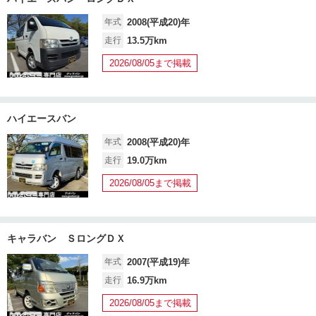
年式
2008(平成20)年
走行
13.5万km
2026/08/05まで掲載
ハイエースバン
年式
2008(平成20)年
走行
19.0万km
2026/08/05まで掲載
キャラバン ＳロングＤＸ
年式
2007(平成19)年
走行
16.9万km
2026/08/05まで掲載