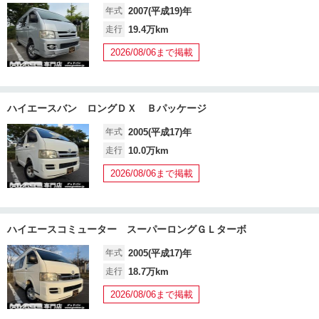
年式
2007(平成19)年
走行
19.4万km
2026/08/06まで掲載
ハイエースバン ロングＤＸ Ｂパッケージ
年式
2005(平成17)年
走行
10.0万km
2026/08/06まで掲載
ハイエースコミューター スーパーロングＧＬターボ
年式
2005(平成17)年
走行
18.7万km
2026/08/06まで掲載