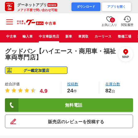
グーネットアプリ
RENEW
ダウンロード
アプリを開く
メアド不要で問い合わせ可能
0
お気に入り
閲覧履歴
中古車
輸入車
中古車販売店
新車
車買取
カーリース
整備工場
グッドバン【ハイエース・商用車・福祉
車両専門店】
MAP
グー鑑定加盟店
総合評価
投稿数
在庫台数
24
82
4.9
件
台
無料電話
販売店のレビューを投稿する