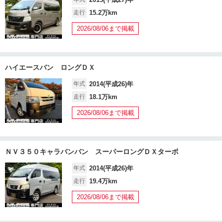
走行
15.2万km
2026/08/06まで掲載
ハイエースバン ロングＤＸ
年式
2014(平成26)年
走行
18.1万km
2026/08/06まで掲載
ＮＶ３５０キャラバンバン スーパーロングＤＸターボ
年式
2014(平成26)年
走行
19.4万km
2026/08/06まで掲載