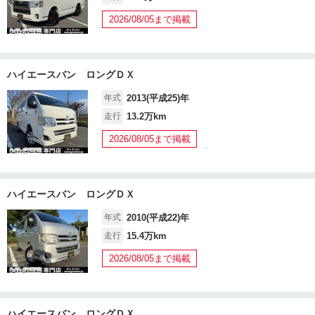
2026/08/05まで掲載
ハイエースバン ロングＤＸ
年式
2013(平成25)年
走行
13.2万km
2026/08/05まで掲載
ハイエースバン ロングＤＸ
年式
2010(平成22)年
走行
15.4万km
2026/08/05まで掲載
ハイエースバン ロングＤＸ