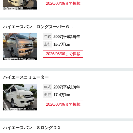
2026/08/06まで掲載
ハイエースバン ロングスーパーＧＬ
年式
2007(平成19)年
走行
16.7万km
2026/08/06まで掲載
ハイエースコミューター
年式
2007(平成19)年
走行
17.4万km
2026/08/06まで掲載
ハイエースバン ＳロングＤＸ