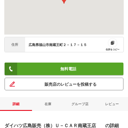
住所
広島県福山市南蔵王町２－１７－１５
住所をコピー
無料電話
販売店のレビューを投稿する
詳細
在庫
グループ店
レビュー
ダイハツ広島販売（株）Ｕ－ＣＡＲ南蔵王店 の詳細