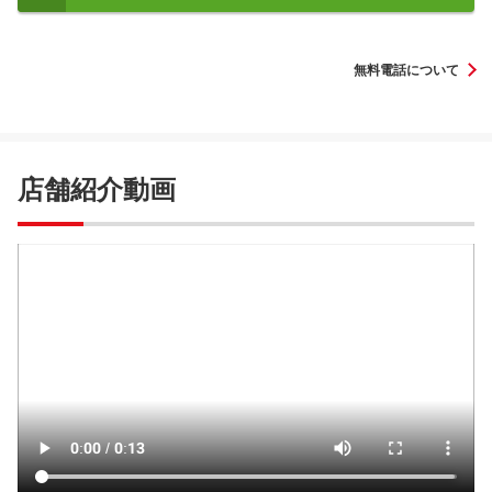
無料電話について
店舗紹介動画