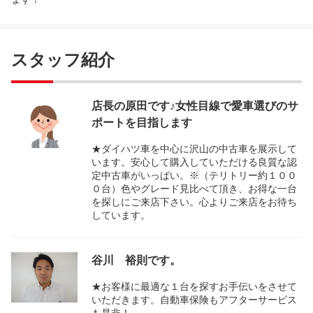
スタッフ紹介
店長の原田です♪女性目線で愛車選びのサ
ポートを目指します
★ダイハツ車を中心に沢山の中古車を展示して
います。安心して購入していただける良質な認
定中古車がいっぱい。※（テリトリー約１００
０台）色やグレード見比べて頂き、お得な一台
を探しにご来店下さい。心よりご来店をお待ち
しています。
谷川 裕則です。
★お客様に最適な１台を探すお手伝いをさせて
いただきます。自動車保険もアフターサービス