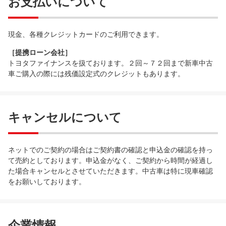
お支払いについて
現金、各種クレジットカードのご利用できます。
［提携ローン会社］
トヨタファイナンスを扱ております。２回～７２回まで新車中古
車ご購入の際には残価設定式のクレジットもあります。
キャンセルについて
ネットでのご契約の場合はご契約書の確認と申込金の確認を持っ
て売約としております。申込金がなく、ご契約から時間が経過し
た場合キャンセルとさせていただきます。中古車は特に現車確認
をお願いしております。
企業情報