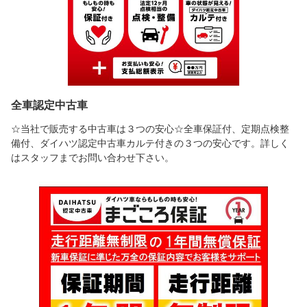
全車認定中古車
☆当社で販売する中古車は３つの安心☆全車保証付、定期点検整
備付、ダイハツ認定中古車カルテ付きの３つの安心です。詳しく
はスタッフまでお問い合わせ下さい。