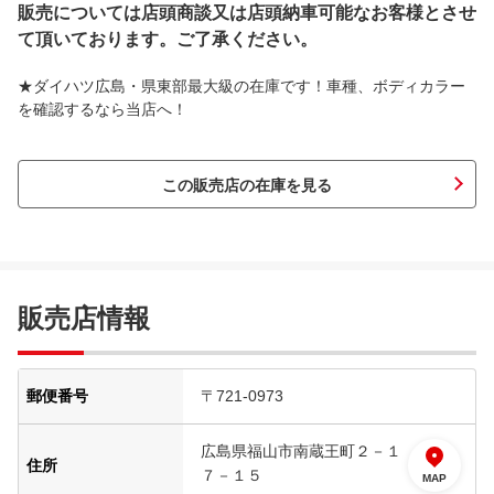
販売については店頭商談又は店頭納車可能なお客様とさせ
て頂いております。ご了承ください。
★ダイハツ広島・県東部最大級の在庫です！車種、ボディカラー
を確認するなら当店へ！
この販売店の在庫を見る
販売店情報
郵便番号
〒721-0973
広島県福山市南蔵王町２－１
住所
７－１５
MAP