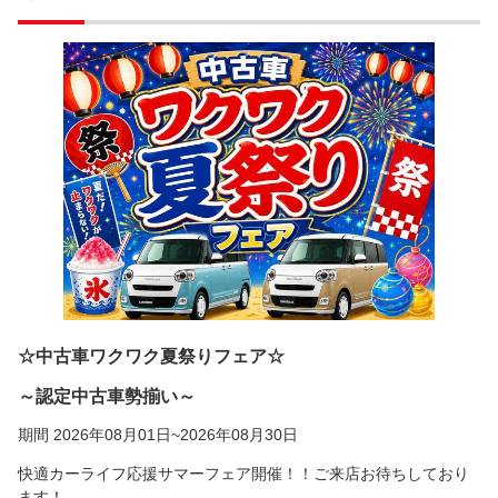
☆中古車ワクワク夏祭りフェア☆
～認定中古車勢揃い～
期間 2026年08月01日~2026年08月30日
快適カーライフ応援サマーフェア開催！！ご来店お待ちしており
ます！