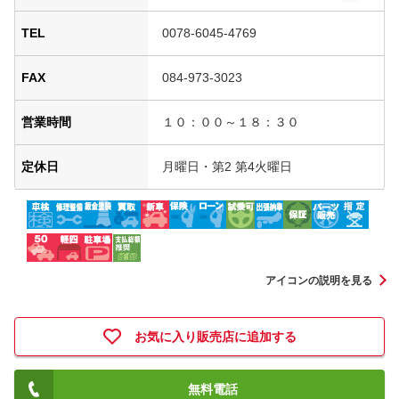
TEL
0078-6045-4769
FAX
084-973-3023
営業時間
１０：００～１８：３０
定休日
月曜日・第2 第4火曜日
アイコンの説明を見る
お気に入り販売店に追加する
無料電話