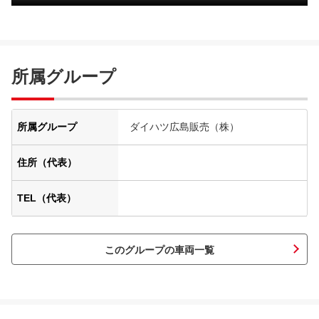
所属グループ
所属グループ
ダイハツ広島販売（株）
住所（代表）
TEL（代表）
このグループの車両一覧