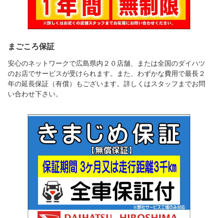
まごころ保証
安心のネットワークで広島県内２０店舗、または全国のダイハツ
のお店でサービスが受けられます。また、わずかな費用で最長２
年の延長保証（有償）もございます。詳しくはスタッフまでお問
い合わせ下さい。