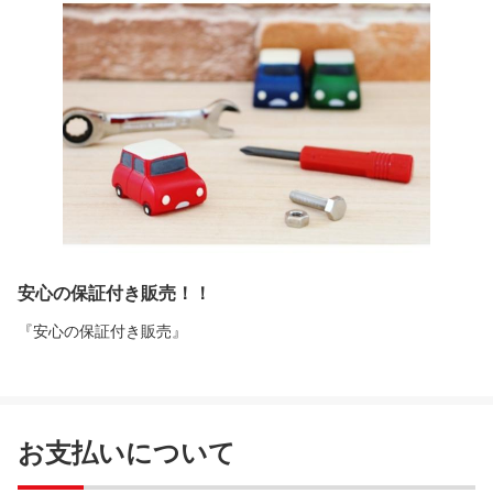
安心の保証付き販売！！
『安心の保証付き販売』
お支払いについて