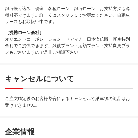
銀行振り込み 現金 各種ローン 銀行ローン お支払方法も各
種対応できます。詳しくはスタッフまでお尋ねください。自動車
リースもお取扱い中です。
［提携ローン会社］
オリエントコーポレーション セディナ 日本海信販 新車特別
金利でご提供できます。残債プラン・定額プラン・支払変更プラ
ンもございますので是非ご相談下さい
キャンセルについて
ご注文確定後のお客様都合によるキャンセルや納車後の返品はお
受けできません。
企業情報