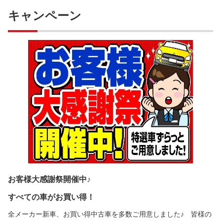
キャンペーン
お客様大感謝祭開催中♪
すべての車がお買い得！
全メーカー新車、お買い得中古車を多数ご用意しました♪ 皆様の