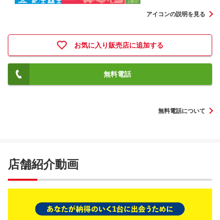
アイコンの説明を見る
お気に入り販売店に追加する
無料電話
無料電話について
店舗紹介動画