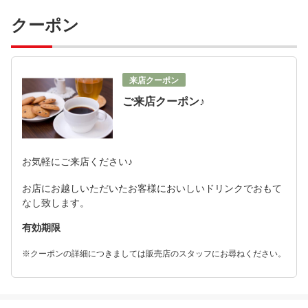
クーポン
来店クーポン
ご来店クーポン♪
お気軽にご来店ください♪
お店にお越しいただいたお客様においしいドリンクでおもて
なし致します。
有効期限
※クーポンの詳細につきましては販売店のスタッフにお尋ねください。