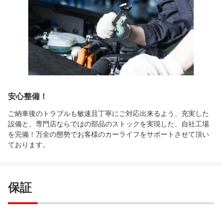
安心整備！
ご納車後のトラブルも敏速且丁寧にご対応出来るよう、充実した
設備と、専門店ならではの部品のストックを実現した、自社工場
を完備！万全の態勢でお客様のカーライフをサポートさせて頂い
ております。
保証