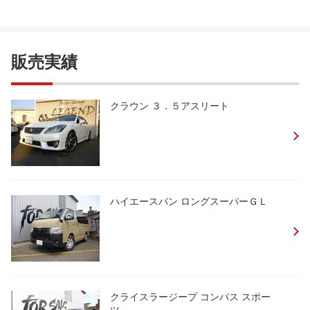
販売実績
クラウン ３．５アスリート
ハイエースバン ロングスーパーＧＬ
クライスラージープ コンパス スポー