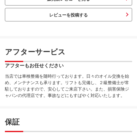
レビューを投稿する
アフターサービス
アフターもお任せください
当店では車検整備を随時行っております。日々のオイル交換を始
め、メンテナンスも承ります。リフトも完備し、２級整備士が常
駐しておりますので、安心してご来店下さい。また、損害保険ジ
ャパンの代理店です。事故などにもすばやく対応いたします。
保証