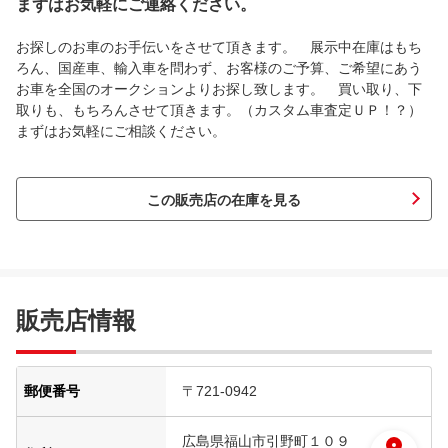
まずはお気軽にご連絡ください。
お探しのお車のお手伝いをさせて頂きます。 展示中在庫はもち
ろん、国産車、輸入車を問わず、お客様のご予算、ご希望にあう
お車を全国のオークションよりお探し致します。 買い取り、下
取りも、もちろんさせて頂きます。（カスタム車査定ＵＰ！？）
まずはお気軽にご相談ください。
この販売店の在庫を見る
販売店情報
郵便番号
〒721-0942
広島県福山市引野町１０９