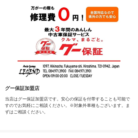
グー保証加盟店
当店はグー保証加盟店です。安心の保証を付帯することも可能で
すのでお気軽にご相談ください。※対象外車種もございます。ま
ずはご相談ください。