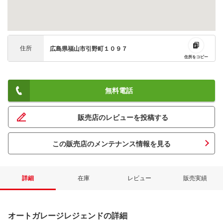
住所
広島県福山市引野町１０９７
住所をコピー
無料電話
販売店のレビューを投稿する
この販売店のメンテナンス情報を見る
詳細
在庫
レビュー
販売実績
オートガレージレジェンドの詳細