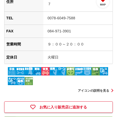
住所
７
MAP
TEL
0078-6049-7588
FAX
084-971-3901
営業時間
９：００～２０：００
定休日
火曜日
アイコンの説明を見る
お気に入り販売店に追加する