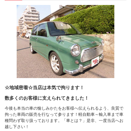
☆地域密着☆当店は本気で拘ります！
数多くのお客様に支えられてきました！
今後も本当の車の愉しみかたをお客様へ伝えられるよう、良質で
拘った車両の販売を行なって参ります！軽自動車～輸入車まで車
種問わず取り扱っております。「車とは？」是非、一度当店へお
越し下さい！