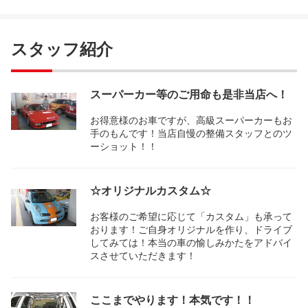
スタッフ紹介
スーパーカー等のご用命も是非当店へ！
お得意様のお車ですが、高級スーパーカーもお
手のもんです！当店自慢の整備スタッフとのツ
ーショット！！
☆オリジナルカスタム☆
お客様のご希望に応じて「カスタム」も承って
おります！ご自身オリジナルを作り、ドライブ
してみては！本当の車の愉しみかたをアドバイ
スさせていただきます！
ここまでやります！本気です！！