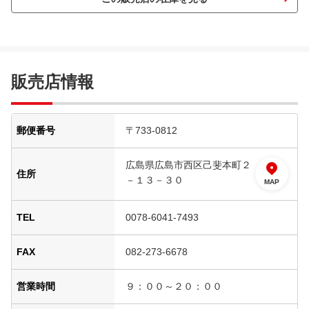
販売店情報
郵便番号
〒733-0812
広島県広島市西区己斐本町２
住所
－１３－３０
MAP
TEL
0078-6041-7493
FAX
082-273-6678
営業時間
９：００～２０：００