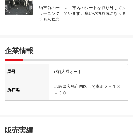
納車前の一コマ！車内のシートを取り外してク
リーニングしています。臭いや汚れ気になりま
すもんね☆
企業情報
屋号
(有)大成オート
広島県広島市西区己斐本町２－１３
所在地
－３０
販売実績