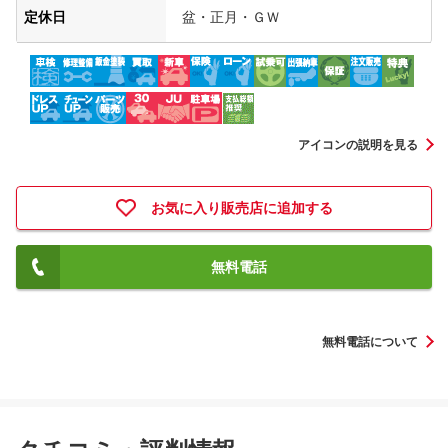
定休日
盆・正月・ＧＷ
アイコンの説明を見る
お気に入り販売店に追加する
無料電話
無料電話について