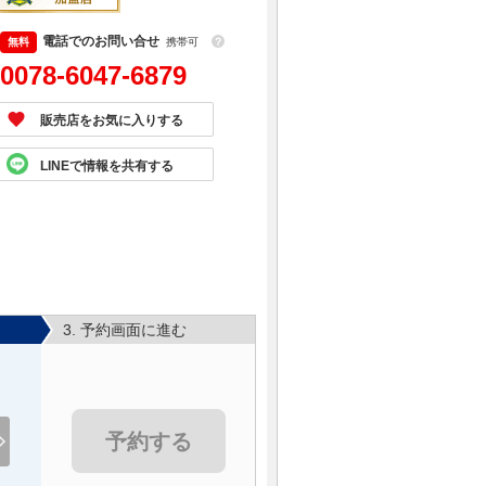
電話でのお問い合せ
携帯可
？
0078-6047-6879
販売店をお気に入りする
LINEで情報を共有する
3. 予約画面に進む
予約する