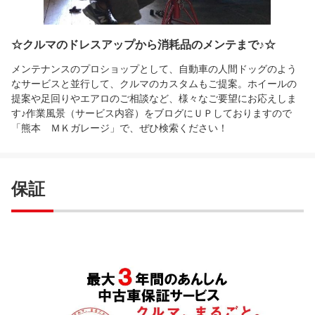
☆クルマのドレスアップから消耗品のメンテまで♪☆
メンテナンスのプロショップとして、自動車の人間ドッグのよう
なサービスと並行して、クルマのカスタムもご提案。ホイールの
提案や足回りやエアロのご相談など、様々なご要望にお応えしま
す♪作業風景（サービス内容）をブログにＵＰしておりますので
「熊本 ＭＫガレージ」で、ぜひ検索ください！
保証