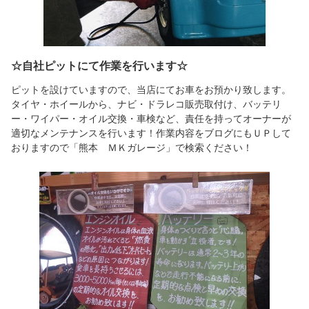
☆自社ピットにて作業を行います☆
ピットを設けていますので、当店にてお車をお預かり致します。
タイヤ・ホイールから、ナビ・ドラレコ販売取付け、バッテリ
ー・ワイパー・オイル交換・車検など、責任を持ってオーナーが
適切なメンテナンスを行います！作業内容をブログにもＵＰして
おりますので「熊本 ＭＫガレージ」で検索ください！