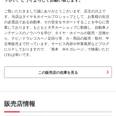
下さい。どうぞよろしくお願い致します。
ご覧いただきまして誠にありがとうございます、店主の川上で
す。当店はタイヤ＆ホイールプロショップとして、お客様の生活
の必需品である自動車、その安全をサポートすることを中心に営
業しております。もともと大手カーショップに勤務し、自動車メ
ンテナンスのノウハウを学び、タイヤ・ホイールの販売・交換か
ら、ナビ／ドラレコカー／足回り等、カ－用品の販売・取付、中
古車販売まで行っています。サービス内容や作業風景などブログ
にＵＰしておりますので、「熊本 ＭＫガレージ」で検索いただ
ければ幸いです。
この販売店の在庫を見る
販売店情報