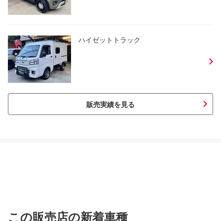
ハイゼットトラック
販売実績を見る
この販売店の新着車種