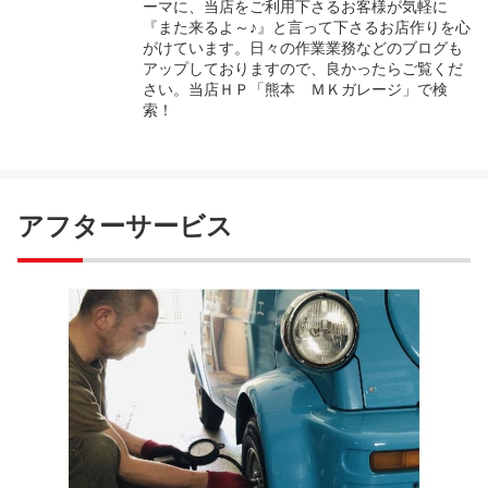
ーマに、当店をご利用下さるお客様が気軽に
『また来るよ～♪』と言って下さるお店作りを心
がけています。日々の作業業務などのブログも
アップしておりますので、良かったらご覧くだ
さい。当店ＨＰ「熊本 ＭＫガレージ」で検
索！
アフターサービス