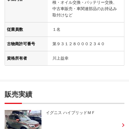
検・オイル交換・バッテリー交換、
中古車販売・車関連部品のお持込み
取付けなど
従業員数
１名
古物商許可番号
第９３１２８０００２３４０
資格所有者
川上益幸
販売実績
イグニス ハイブリッドＭＦ