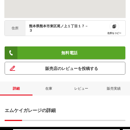
熊本県熊本市東区尾ノ上１丁目１７－
住所
３
住所をコピー
無料電話
販売店のレビューを投稿する
詳細
在庫
レビュー
販売実績
エムケイガレージの詳細