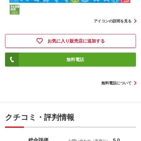
アイコンの説明を見る
お気に入り販売店に追加する
無料電話
無料電話について
クチコミ・評判情報
総合評価
5.0