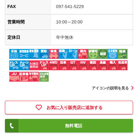
FAX
097-541-5229
営業時間
10:00～20:00
定休日
年中無休
アイコンの説明を見る
お気に入り販売店に追加する
無料電話