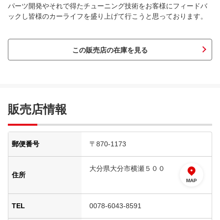
パーツ開発やそれで得たチューニング技術をお客様にフィードバ
ックし皆様のカーライフを盛り上げて行こうと思っております。
この販売店の在庫を見る
販売店情報
郵便番号
〒870-1173
大分県大分市横瀬５００
住所
MAP
TEL
0078-6043-8591