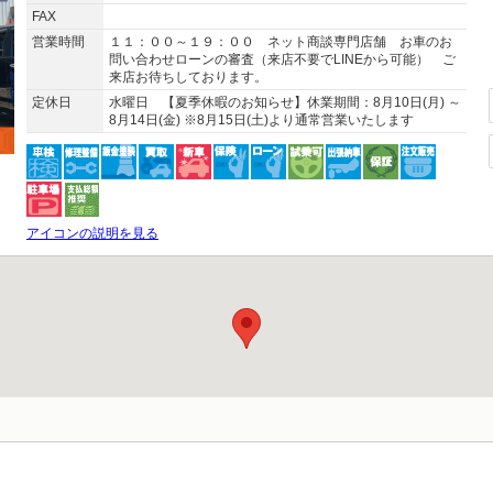
FAX
営業時間
１１：００～１９：００ ネット商談専門店舗 お車のお
問い合わせローンの審査（来店不要でLINEから可能） ご
来店お待ちしております。
定休日
水曜日 【夏季休暇のお知らせ】休業期間：8月10日(月) ～
8月14日(金) ※8月15日(土)より通常営業いたします
アイコンの説明を見る