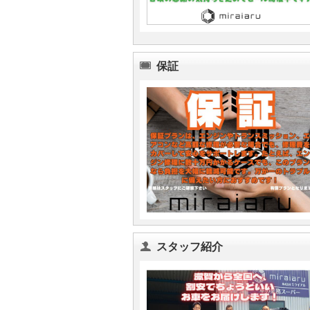
保証
スタッフ紹介