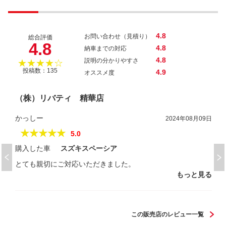
4.8
お問い合わせ（見積り）
総合評価
4.8
4.8
納車までの対応
4.8
説明の分かりやすさ
★★★★☆
投稿数：135
4.9
オススメ度
（株）リバティ 精華店
かっしー
2024年08月09日
★★★★★
5.0
購入した車
スズキスペーシア
とても親切にご対応いただきました。
もっと見る
この販売店のレビュー一覧