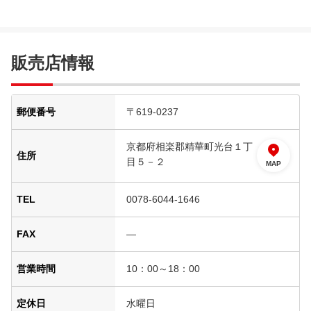
販売店情報
郵便番号
〒619-0237
京都府相楽郡精華町光台１丁
住所
目５－２
MAP
TEL
0078-6044-1646
FAX
―
営業時間
10：00～18：00
定休日
水曜日