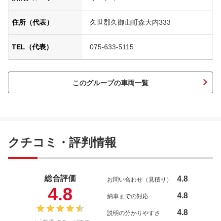
住所（代表）
久世郡久御山町森大内333
TEL（代表）
075-633-5115
このグループの車両一覧
クチコミ・評判情報
総合評価
4.8
お問い合わせ（見積り）
4.8
4.8
納車までの対応
4.8
説明の分かりやすさ