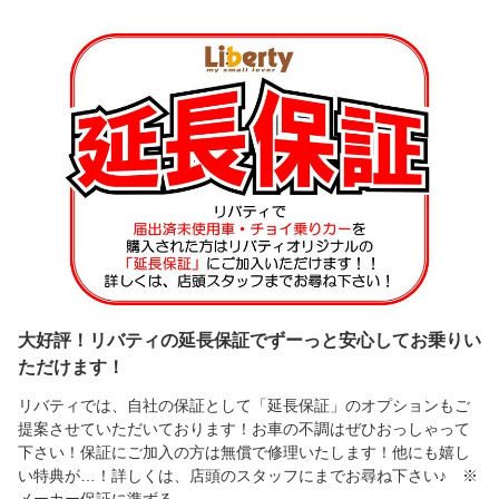
大好評！リバティの延長保証でずーっと安心してお乗りい
ただけます！
リバティでは、自社の保証として「延長保証」のオプションもご
提案させていただいております！お車の不調はぜひおっしゃって
下さい！保証にご加入の方は無償で修理いたします！他にも嬉し
い特典が…！詳しくは、店頭のスタッフにまでお尋ね下さい♪ ※
メーカー保証に準ずる