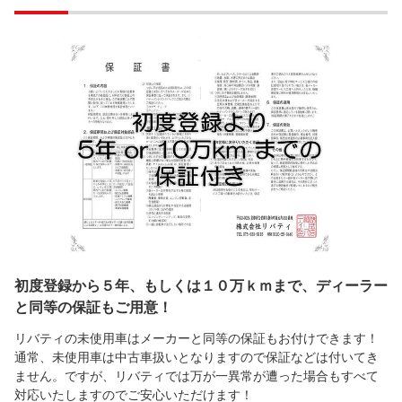
初度登録から５年、もしくは１０万ｋｍまで、ディーラー
と同等の保証もご用意！
リバティの未使用車はメーカーと同等の保証もお付けできます！
通常、未使用車は中古車扱いとなりますので保証などは付いてき
ません。ですが、リバティでは万が一異常が遭った場合もすべて
対応いたしますのでご安心いただけます！