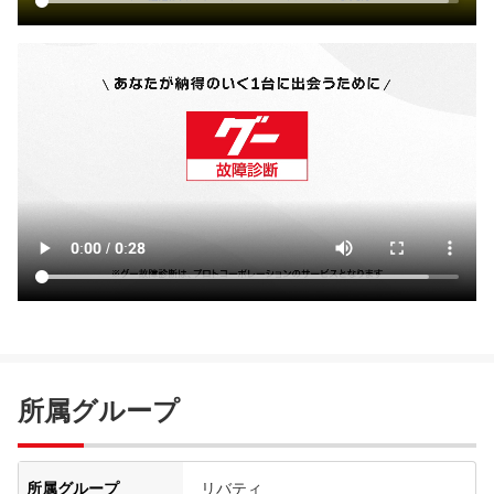
所属グループ
所属グループ
リバティ