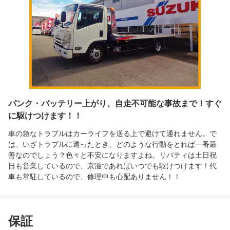
パンク・バッテリー上がり、自走不可能な事故まで！すぐ
に駆けつけます！！
車の急なトラブルはカーライフを送る上で避けて通れません。で
は、いざトラブルに遭ったとき、どのような行動をとれば一番最
善なのでしょう？色々と不安になりますよね。リバティは土日祝
日も営業しているので、京滋であればいつでも駆けつけます！代
車も常駐しているので、修理中も心配ありません！！
保証