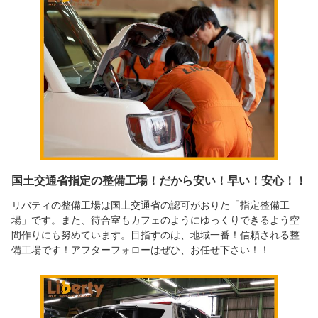
国土交通省指定の整備工場！だから安い！早い！安心！！
リバティの整備工場は国土交通省の認可がおりた「指定整備工
場」です。また、待合室もカフェのようにゆっくりできるよう空
間作りにも努めています。目指すのは、地域一番！信頼される整
備工場です！アフターフォローはぜひ、お任せ下さい！！