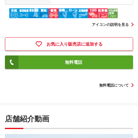
アイコンの説明を見る
お気に入り販売店に追加する
無料電話
無料電話について
店舗紹介動画