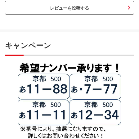
レビューを投稿する
キャンペーン