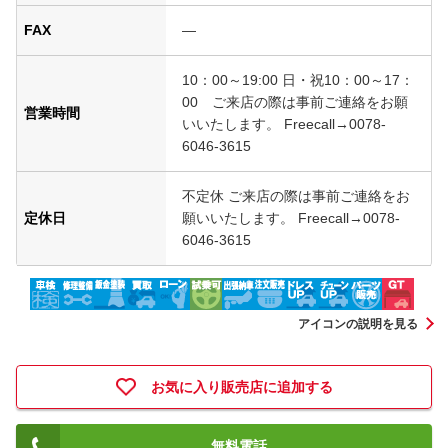
FAX
―
10：00～19:00 日・祝10：00～17：
00 ご来店の際は事前ご連絡をお願
営業時間
いいたします。 Freecall→0078-
6046-3615
不定休 ご来店の際は事前ご連絡をお
定休日
願いいたします。 Freecall→0078-
6046-3615
アイコンの説明を見る
お気に入り販売店に追加する
無料電話