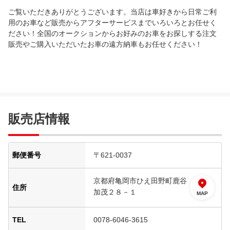
ご覧いただきありがとうございます。当店は車好きから日常ご利
用のお車など販売からアフターサービスまでいろいろとお任せく
ださい！全国のオークションからお好みのお車をお探しする注文
販売やご購入いただいたお車の遠方納車もお任せください！
販売店情報
郵便番号
〒621-0037
京都府亀岡市ひえ田野町鹿谷
住所
加茂２８－１
MAP
TEL
0078-6046-3615