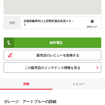
京都府亀岡市ひえ田野町鹿谷加茂２８－
住所
１
住所をコピー
無料電話
販売店のレビューを投稿する
この販売店のメンテナンス情報を見る
詳細
レビュー
ガレージ アートブルーの詳細