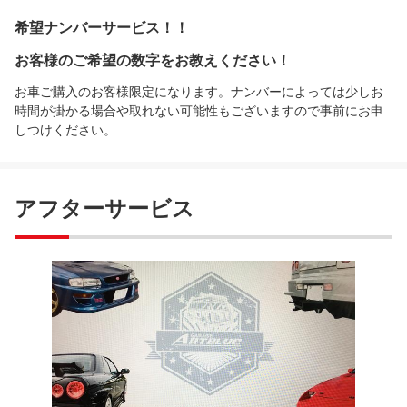
希望ナンバーサービス！！
お客様のご希望の数字をお教えください！
お車ご購入のお客様限定になります。ナンバーによっては少しお
時間が掛かる場合や取れない可能性もございますので事前にお申
しつけください。
アフターサービス