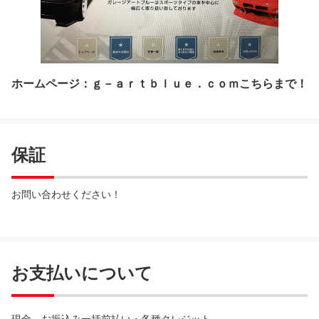
ホームページ：ｇ－ａｒｔｂｌｕｅ．ｃｏｍこちらまで！
保証
お問い合わせください！
お支払いについて