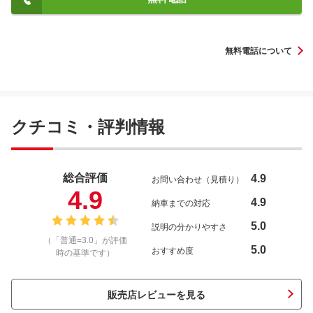
無料電話について
クチコミ・評判情報
総合評価
4.9
お問い合わせ（見積り）
4.9
4.9
納車までの対応
5.0
説明の分かりやすさ
（「普通=3.0」が評価
5.0
おすすめ度
時の基準です）
販売店レビューを見る