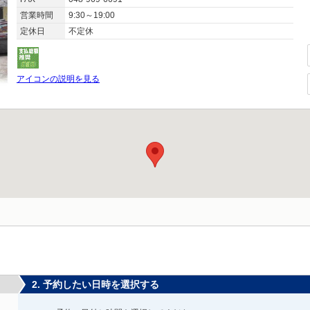
営業時間
9:30～19:00
定休日
不定休
アイコンの説明を見る
2. 予約したい日時を選択する