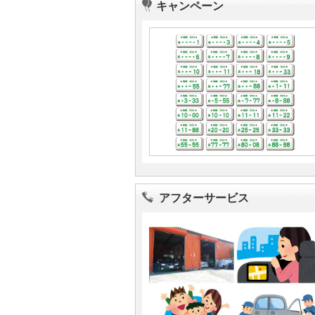
キャンペーン
アフターサービス