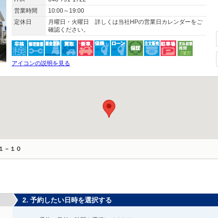
営業時間
10:00～19:00
定休日
月曜日・火曜日 詳しくは当社HPの営業日カレンダーをご
確認ください。
アイコンの説明を見る
１－１０
2. 予約したい日時を選択する