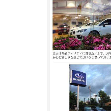
当店は商品クオリティに自信あります。お
安心と愉しさを感じて頂けると思っており