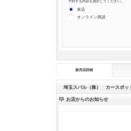
予約する内容を選択してください。
来店
オンライン商談
販売店詳細
埼玉スバル（株） カースポッ
お店からのお知らせ