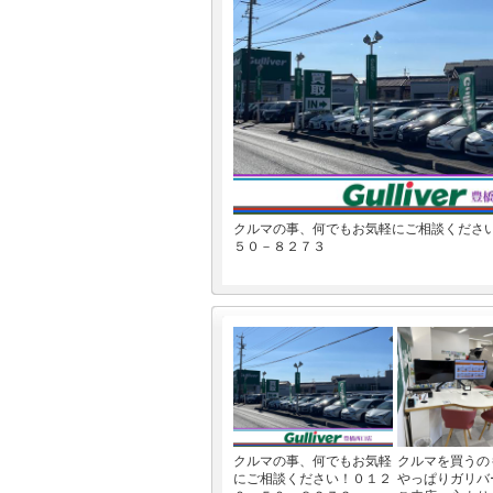
クルマの事、何でもお気軽にご相談くださ
５０－８２７３
クルマの事、何でもお気軽
クルマを買うの
にご相談ください！０１２
やっぱりガリバ