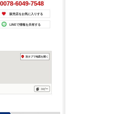
0078-6049-7548
販売店をお気に入りする
LINEで情報を共有する
別タブで地図を開く
コピー